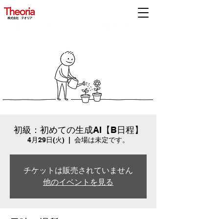
初級：初めての生成AI【B日程】
4月29日(火)
  |  
会場は未定です。
チケットは販売されていません
他のイベントを見る