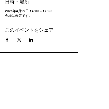
日時・場所
2025年4月29日 14:00 – 17:30
会場は未定です。
このイベントをシェア
Navigation
Home
About us
Company
Privacy policy
Disclaimer